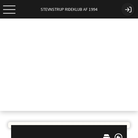
STEVNSTRUP RIDEKLUB AF 1994