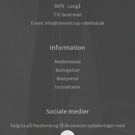
8870 - Langå
Tlf. Send mail
Email: info@stevnstrup-rideklub.dk
Information
Medlemskab
Betingelser
Bestyrelse
Instruktører
Sociale medier
Følg os på Facebook og få de seneste opdateringer med