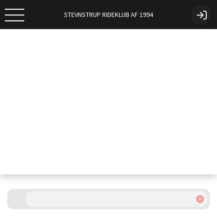
STEVNSTRUP RIDEKLUB AF 1994