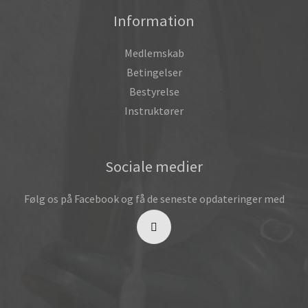
Information
Medlemskab
Betingelser
Bestyrelse
Instruktører
Sociale medier
Følg os på Facebook og få de seneste opdateringer med