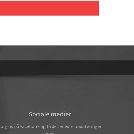
Sociale medier
Følg os på Facebook og få de seneste opdateringer
med